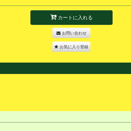
カートに入れる
お問い合わせ
お気に入り登録