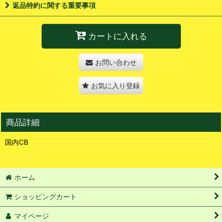
返品特約に関する重要事項
カートに入れる
お問い合わせ
お気に入り登録
商品詳細
国内CB
ホーム
ショッピングカート
マイページ