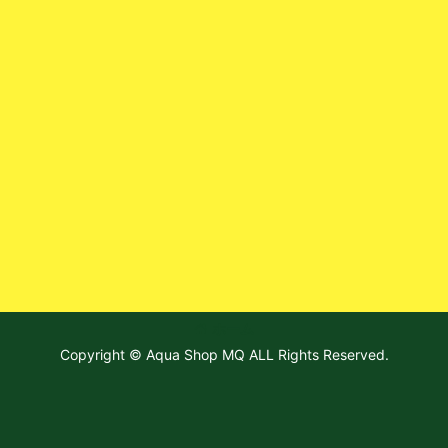
ホーム
Copyright © Aqua Shop MQ ALL Rights Reserved.