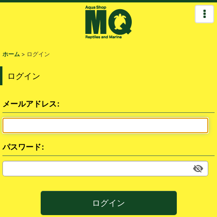
ホーム
>
ログイン
ログイン
メールアドレス
:
パスワード
:
ログイン