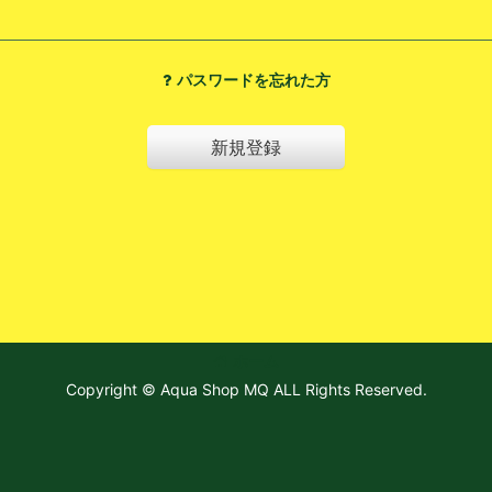
パスワードを忘れた方
新規登録
ホーム
Copyright © Aqua Shop MQ ALL Rights Reserved.