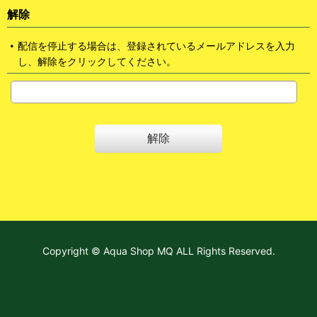
解除
配信を停止する場合は、登録されているメールアドレスを入力
し、解除をクリックしてください。
解除
ホーム
Copyright © Aqua Shop MQ ALL Rights Reserved.