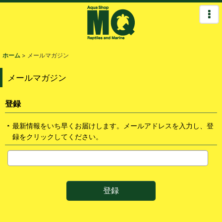
ホーム
>
メールマガジン
メールマガジン
登録
最新情報をいち早くお届けします。メールアドレスを入力し、登
録をクリックしてください。
登録