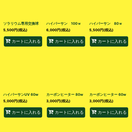
ソラリウム専用交換球
ハイパーサン 100ｗ
ハイパーサン 80ｗ
5,500
円
(税込)
6,000
円
(税込)
5,500
円
(税込)
カートに入れる
カートに入れる
カートに入れる
ハイパーサンUV 60w
カーボンヒーター 80w
カーボンヒーター 60w
5,000
円
(税込)
3,000
円
(税込)
3,000
円
(税込)
カートに入れる
カートに入れる
カートに入れる