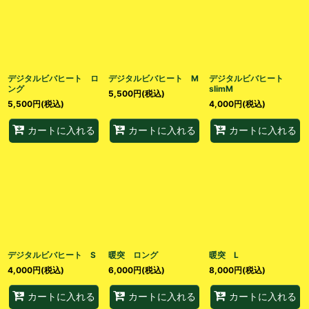
デジタルビバヒート ロ
デジタルビバヒート M
デジタルビバヒート
ング
slimM
5,500
円
(税込)
5,500
円
(税込)
4,000
円
(税込)
カートに入れる
カートに入れる
カートに入れる
デジタルビバヒート S
暖突 ロング
暖突 L
4,000
円
(税込)
6,000
円
(税込)
8,000
円
(税込)
カートに入れる
カートに入れる
カートに入れる