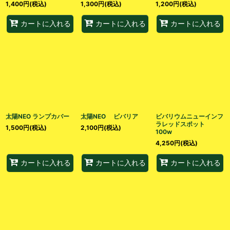
1,400
円
(税込)
1,300
円
(税込)
1,200
円
(税込)
カートに入れる
カートに入れる
カートに入れる
太陽NEO ランプカバー
太陽NEO ビバリア
ビバリウムニューインフ
ラレッドスポット
1,500
円
(税込)
2,100
円
(税込)
100w
4,250
円
(税込)
カートに入れる
カートに入れる
カートに入れる