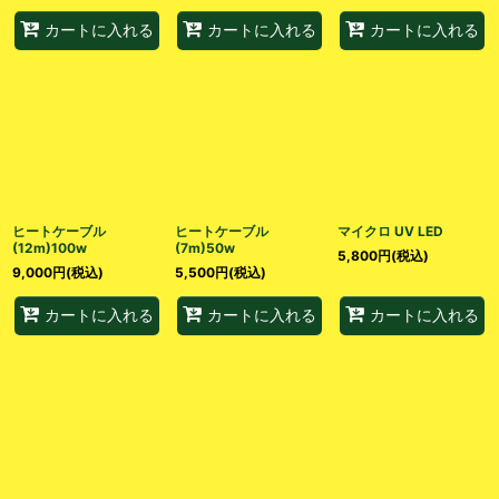
カートに入れる
カートに入れる
カートに入れる
ヒートケーブル
ヒートケーブル
マイクロ UV LED
(12m)100w
(7m)50w
5,800
円
(税込)
9,000
円
(税込)
5,500
円
(税込)
カートに入れる
カートに入れる
カートに入れる