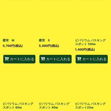
暖突 M
暖突 S
ビバリウム バスキング
スポット 100w
5,700
円
(税込)
5,000
円
(税込)
1,400
円
(税込)
カートに入れる
カートに入れる
カートに入れる
ビバリウム バスキング
ビバリウム バスキング
ビバリウム バスキング
スポット 60w
スポット 40w
スポット25w