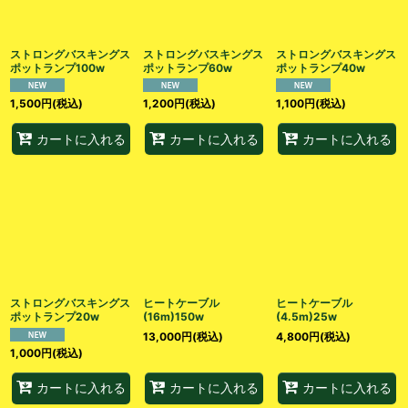
絞り込む
ストロングバスキングス
ストロングバスキングス
ストロングバスキングス
ポットランプ100w
ポットランプ60w
ポットランプ40w
1,500
円
(税込)
1,200
円
(税込)
1,100
円
(税込)
カートに入れる
カートに入れる
カートに入れる
ストロングバスキングス
ヒートケーブル
ヒートケーブル
ポットランプ20w
(16m)150w
(4.5m)25w
13,000
円
(税込)
4,800
円
(税込)
1,000
円
(税込)
カートに入れる
カートに入れる
カートに入れる