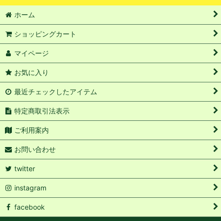
ホーム
ショッピングカート
マイページ
お気に入り
最近チェックしたアイテム
特定商取引法表示
ご利用案内
お問い合わせ
twitter
instagram
facebook