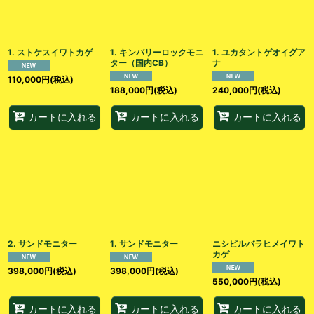
1. ストケスイワトカゲ
1. キンバリーロックモニ
1. ユカタントゲオイグア
ター（国内CB）
ナ
110,000
円
(税込)
188,000
円
(税込)
240,000
円
(税込)
カートに入れる
カートに入れる
カートに入れる
2. サンドモニター
1. サンドモニター
ニシピルバラヒメイワト
カゲ
398,000
円
(税込)
398,000
円
(税込)
550,000
円
(税込)
カートに入れる
カートに入れる
カートに入れる