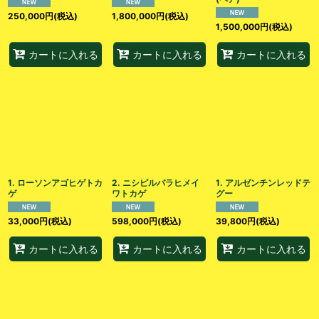
250,000
円
(税込)
1,800,000
円
(税込)
1,500,000
円
(税込)
カートに入れる
カートに入れる
カートに入れる
1. ローソンアゴヒゲトカ
2. ニシピルバラヒメイ
1. アルゼンチンレッドテ
ゲ
ワトカゲ
グー
33,000
円
(税込)
598,000
円
(税込)
39,800
円
(税込)
カートに入れる
カートに入れる
カートに入れる