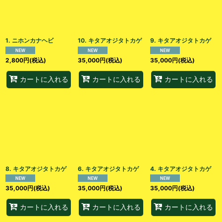
1. ニホンカナヘビ
10. キタアオジタトカゲ
9. キタアオジタトカゲ
2,800
円
(税込)
35,000
円
(税込)
35,000
円
(税込)
カートに入れる
カートに入れる
カートに入れる
8. キタアオジタトカゲ
6. キタアオジタトカゲ
4. キタアオジタトカゲ
35,000
円
(税込)
35,000
円
(税込)
35,000
円
(税込)
カートに入れる
カートに入れる
カートに入れる