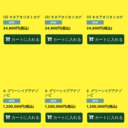
絞り込む
(3) キタアオジタトカゲ
(2) キタアオジタトカゲ
(1) キタアオジタトカゲ
24,800
円
(税込)
24,800
円
(税込)
24,800
円
(税込)
カートに入れる
カートに入れる
カートに入れる
4. グリーンイグアナゾ
3. グリーンイグアナゾ
2. グリーンイグアナゾ
ンビ
ンビ
ンビ
1,200,000
円
(税込)
1,200,000
円
(税込)
1,200,000
円
(税込)
カートに入れる
カートに入れる
カートに入れる