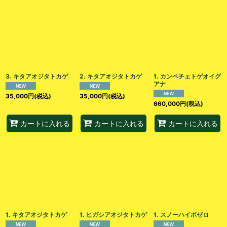
3. キタアオジタトカゲ
2. キタアオジタトカゲ
1. カンペチェトゲオイグ
アナ
35,000
円
(税込)
35,000
円
(税込)
660,000
円
(税込)
カートに入れる
カートに入れる
カートに入れる
1. キタアオジタトカゲ
1. ヒガシアオジタトカゲ
1. スノーハイポゼロ