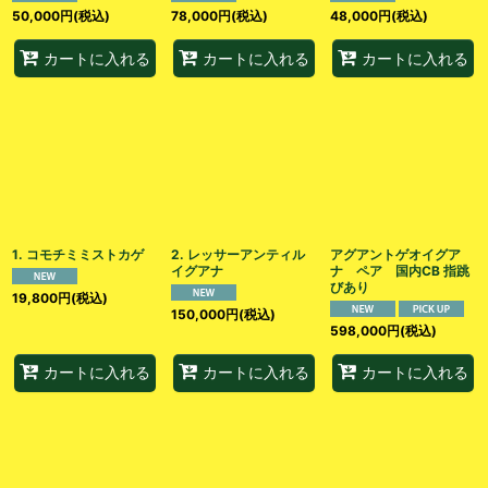
50,000
円
(税込)
78,000
円
(税込)
48,000
円
(税込)
カートに入れる
カートに入れる
カートに入れる
1. コモチミミストカゲ
2. レッサーアンティル
アグアントゲオイグア
イグアナ
ナ ペア 国内CB 指跳
びあり
19,800
円
(税込)
150,000
円
(税込)
598,000
円
(税込)
カートに入れる
カートに入れる
カートに入れる