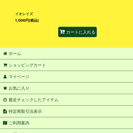
イオレイズ
1,000
円
(税込)
カートに入れる
ホーム
ショッピングカート
マイページ
お気に入り
最近チェックしたアイテム
特定商取引法表示
ご利用案内