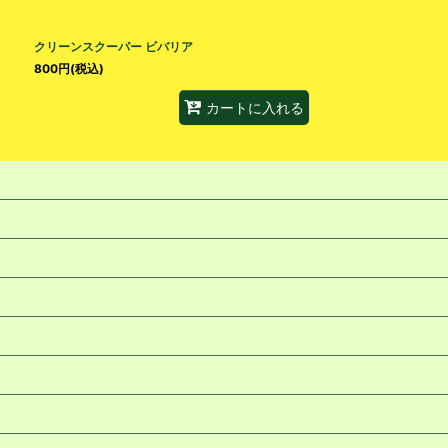
絞り込む
クリーンスクーパー ビバリア
800
円
(税込)
カートに入れる