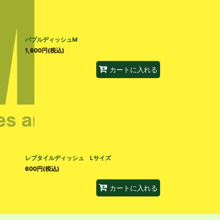
バブルディッシュM
1,600
円
(税込)
カートに入れる
レプタイルディッシュ Lサイズ
600
円
(税込)
カートに入れる