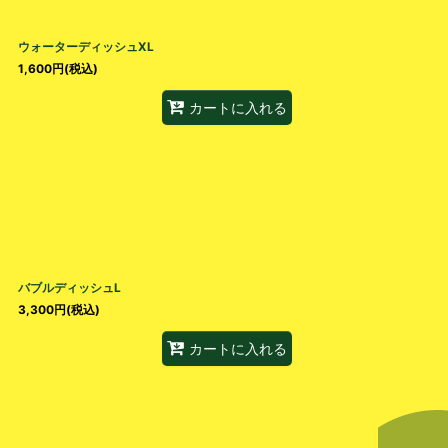
ウォーターディッシュXL
1,600
円
(税込)
カートに入れる
バブルディッシュL
3,300
円
(税込)
カートに入れる