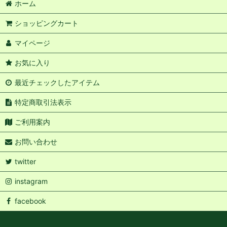
ホーム
ショッピングカート
マイページ
お気に入り
最近チェックしたアイテム
特定商取引法表示
ご利用案内
お問い合わせ
twitter
instagram
facebook