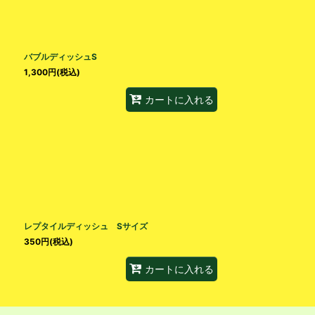
バブルディッシュS
1,300
円
(税込)
カートに入れる
レプタイルディッシュ Sサイズ
350
円
(税込)
カートに入れる