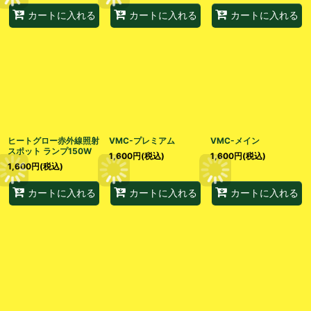
カートに入れる
カートに入れる
カートに入れる
ヒートグロー赤外線照射
VMC-プレミアム
VMC-メイン
スポット ランプ150W
1,600
円
(税込)
1,600
円
(税込)
1,600
円
(税込)
カートに入れる
カートに入れる
カートに入れる