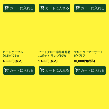
カートに入れる
カートに入れる
カートに入れる
ヒートケーブル
ヒートグロー赤外線照射
マルチタイマーサーモ
(4.5m)25w
スポット ランプ50W
ビバリア
4,800
円
(税込)
1,400
円
(税込)
10,000
円
(税込)
カートに入れる
カートに入れる
カートに入れる