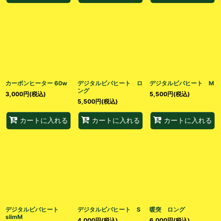
カーボンヒーター 60w
デジタルビバヒート ロ
デジタルビバヒート M
ング
3,000
円
(税込)
5,500
円
(税込)
5,500
円
(税込)
カートに入れる
カートに入れる
カートに入れる
デジタルビバヒート
デジタルビバヒート S
暖突 ロング
slimM
4,000
円
(税込)
6,000
円
(税込)