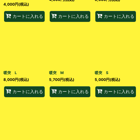
4,000
円
(税込)
カートに入れる
カートに入れる
カートに入れる
暖突 L
暖突 M
暖突 S
8,000
円
(税込)
5,700
円
(税込)
5,000
円
(税込)
カートに入れる
カートに入れる
カートに入れる