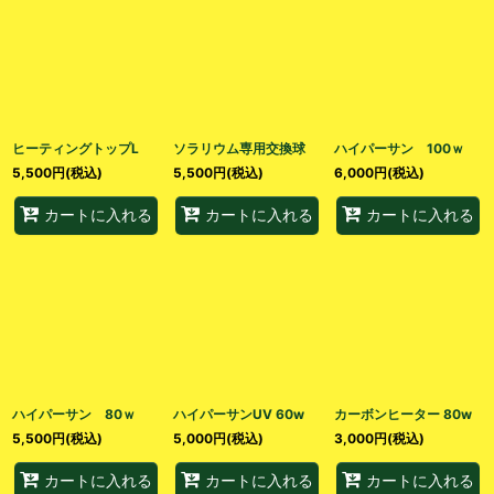
ヒーティングトップL
ソラリウム専用交換球
ハイパーサン 100ｗ
5,500
円
(税込)
5,500
円
(税込)
6,000
円
(税込)
カートに入れる
カートに入れる
カートに入れる
ハイパーサン 80ｗ
ハイパーサンUV 60w
カーボンヒーター 80w
5,500
円
(税込)
5,000
円
(税込)
3,000
円
(税込)
カートに入れる
カートに入れる
カートに入れる