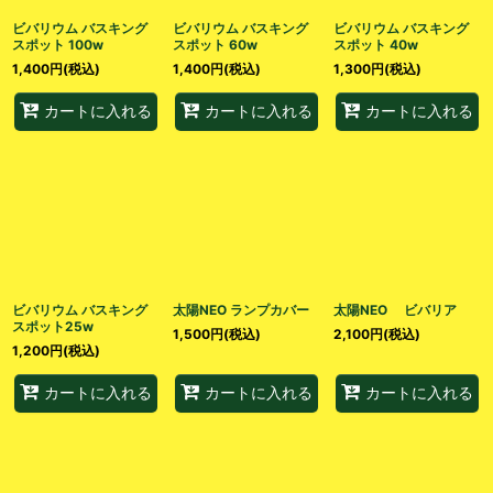
ビバリウム バスキング
ビバリウム バスキング
ビバリウム バスキング
スポット 100w
スポット 60w
スポット 40w
1,400
円
(税込)
1,400
円
(税込)
1,300
円
(税込)
カートに入れる
カートに入れる
カートに入れる
ビバリウム バスキング
太陽NEO ランプカバー
太陽NEO ビバリア
スポット25w
1,500
円
(税込)
2,100
円
(税込)
1,200
円
(税込)
カートに入れる
カートに入れる
カートに入れる