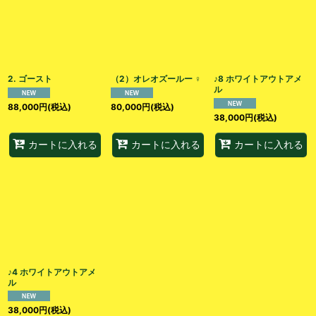
2. ゴースト
（2）オレオズールー ♀
♪8 ホワイトアウトアメ
ル
88,000
円
(税込)
80,000
円
(税込)
38,000
円
(税込)
カートに入れる
カートに入れる
カートに入れる
♪4 ホワイトアウトアメ
ル
38,000
円
(税込)