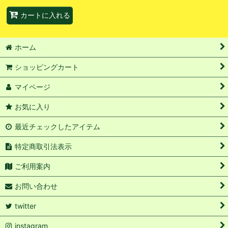
カートに入れる
ホーム
ショッピングカート
マイページ
お気に入り
最近チェックしたアイテム
特定商取引法表示
ご利用案内
お問い合わせ
twitter
instagram