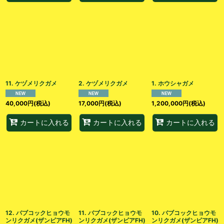
11. ケヅメリクガメ
2. ケヅメリクガメ
1. ホウシャガメ
40,000
円
(税込)
17,000
円
(税込)
1,200,000
円
(税込)
カートに入れる
カートに入れる
カートに入れる
12. バブコックヒョウモ
11. バブコックヒョウモ
10. バブコックヒョウモ
ンリクガメ(ザンビアFH)
ンリクガメ(ザンビアFH)
ンリクガメ(ザンビアFH)