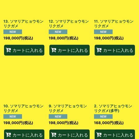
13. ソマリアヒョウモン
12. ソマリアヒョウモン
11. ソマリアヒョウモン
リクガメ
リクガメ
リクガメ
198,000
円
(税込)
198,000
円
(税込)
198,000
円
(税込)
カートに入れる
カートに入れる
カートに入れる
10. ソマリアヒョウモン
9. ソマリアヒョウモン
2. ソマリアヒョウモン
リクガメ
リクガメ
リクガメ(多甲)
198,000
円
(税込)
198,000
円
(税込)
168,000
円
(税込)
カートに入れる
カートに入れる
カートに入れる