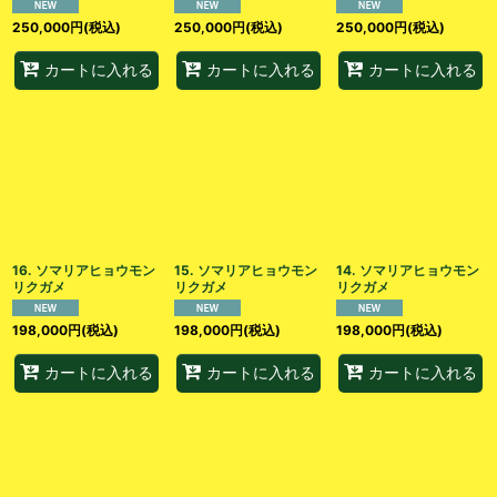
250,000
円
(税込)
250,000
円
(税込)
250,000
円
(税込)
カートに入れる
カートに入れる
カートに入れる
16. ソマリアヒョウモン
15. ソマリアヒョウモン
14. ソマリアヒョウモン
リクガメ
リクガメ
リクガメ
198,000
円
(税込)
198,000
円
(税込)
198,000
円
(税込)
カートに入れる
カートに入れる
カートに入れる