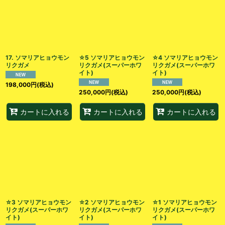
絞り込む
17. ソマリアヒョウモン
☆5 ソマリアヒョウモン
☆4 ソマリアヒョウモン
リクガメ
リクガメ(スーパーホワ
リクガメ(スーパーホワ
イト)
イト)
198,000
円
(税込)
250,000
円
(税込)
250,000
円
(税込)
カートに入れる
カートに入れる
カートに入れる
☆3 ソマリアヒョウモン
☆2 ソマリアヒョウモン
☆1 ソマリアヒョウモン
リクガメ(スーパーホワ
リクガメ(スーパーホワ
リクガメ(スーパーホワ
イト)
イト)
イト)