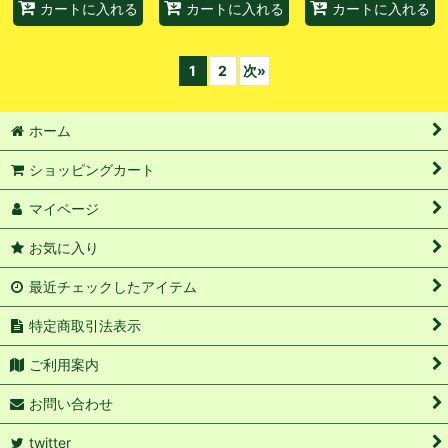
カートに入れる
カートに入れる
カートに入れる
1
2
次
»
ホーム
ショッピングカート
マイページ
お気に入り
最近チェックしたアイテム
特定商取引法表示
ご利用案内
お問い合わせ
twitter