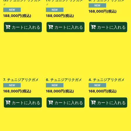
♂
♂
168,000
円
(税込)
188,000
円
(税込)
188,000
円
(税込)
カートに入れる
カートに入れる
カートに入れる
7. チュニジアリクガメ
6. チュニジアリクガメ
4. チュニジアリクガメ
168,000
円
(税込)
168,000
円
(税込)
168,000
円
(税込)
カートに入れる
カートに入れる
カートに入れる