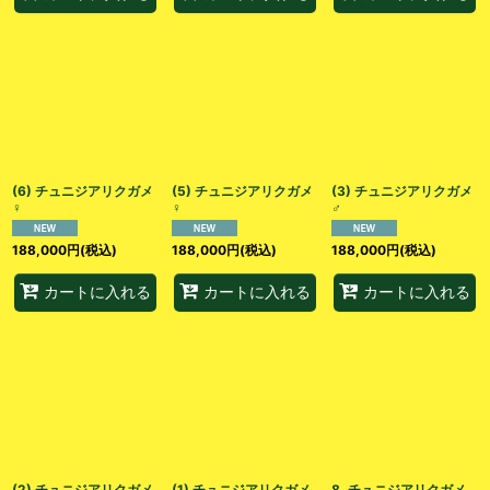
(6) チュニジアリクガメ︎︎
(5) チュニジアリクガメ︎︎
(3) チュニジアリクガメ
♀
♀
♂
188,000
円
(税込)
188,000
円
(税込)
188,000
円
(税込)
カートに入れる
カートに入れる
カートに入れる
(2) チュニジアリクガメ
(1) チュニジアリクガメ
8. チュニジアリクガメ