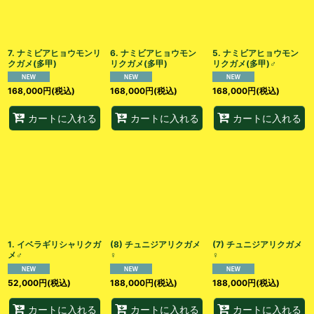
7. ナミビアヒョウモンリ
6. ナミビアヒョウモン
5. ナミビアヒョウモン
クガメ(多甲)
リクガメ(多甲)
リクガメ(多甲)♂
168,000
円
(税込)
168,000
円
(税込)
168,000
円
(税込)
カートに入れる
カートに入れる
カートに入れる
1. イベラギリシャリクガ
(8) チュニジアリクガメ︎︎
(7) チュニジアリクガメ︎︎
メ♂
♀
♀
52,000
円
(税込)
188,000
円
(税込)
188,000
円
(税込)
カートに入れる
カートに入れる
カートに入れる