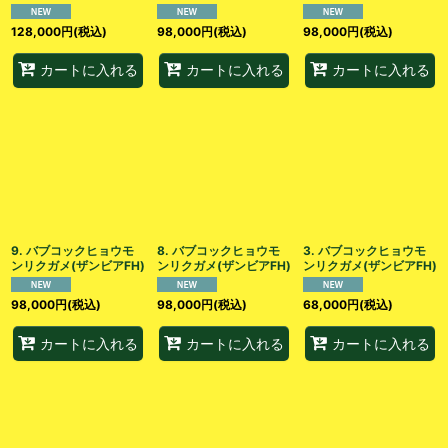
128,000
円
(税込)
98,000
円
(税込)
98,000
円
(税込)
カートに入れる
カートに入れる
カートに入れる
9. バブコックヒョウモ
8. バブコックヒョウモ
3. バブコックヒョウモ
ンリクガメ(ザンビアFH)
ンリクガメ(ザンビアFH)
ンリクガメ(ザンビアFH)
98,000
円
(税込)
98,000
円
(税込)
68,000
円
(税込)
カートに入れる
カートに入れる
カートに入れる