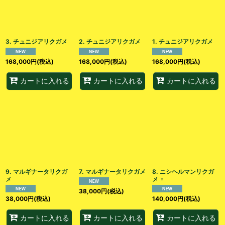
3. チュニジアリクガメ
2. チュニジアリクガメ
1. チュニジアリクガメ
168,000
円
(税込)
168,000
円
(税込)
168,000
円
(税込)
カートに入れる
カートに入れる
カートに入れる
9. マルギナータリクガ
7. マルギナータリクガメ
8. ニシヘルマンリクガ
メ
メ︎︎ ♀
38,000
円
(税込)
38,000
円
(税込)
140,000
円
(税込)
カートに入れる
カートに入れる
カートに入れる