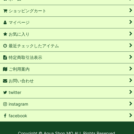
ショッピングカート
マイページ
お気に入り
最近チェックしたアイテム
特定商取引法表示
ご利用案内
お問い合わせ
twitter
instagram
facebook
Copyright © Aqua Shop MQ ALL Rights Reserved.